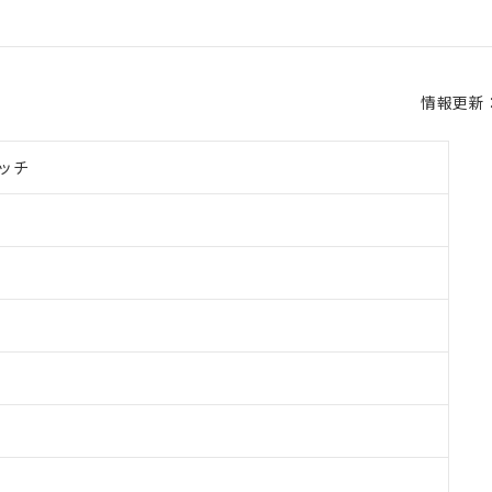
情報更新：2
ッチ