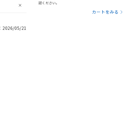
認ください。
カートをみる
026/05/21