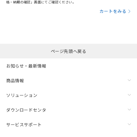
格・納期の確認」画面にてご確認ください。
カートをみる
ページ先頭へ戻る
お知らせ・最新情報
商品情報
ソリューション
ダウンロードセンタ
サービスサポート