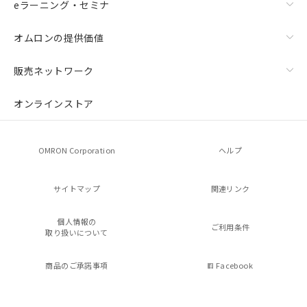
eラーニング・セミナ
オムロンの提供価値
販売ネットワーク
オンラインストア
OMRON Corporation
ヘルプ
サイトマップ
関連リンク
個人情報の
ご利用条件
取り扱いについて
商品のご承諾事項
Facebook