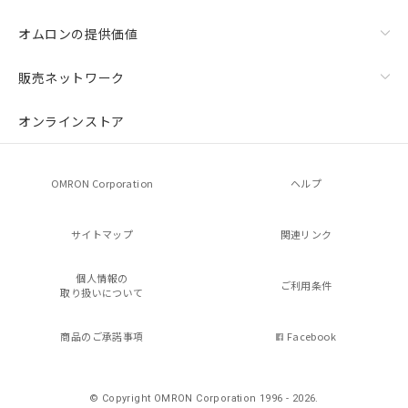
オムロンの提供価値
販売ネットワーク
オンラインストア
OMRON Corporation
ヘルプ
サイトマップ
関連リンク
個人情報の
ご利用条件
取り扱いについて
商品のご承諾事項
Facebook
© Copyright OMRON Corporation 1996 - 2026.