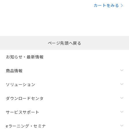
カートをみる
ページ先頭へ戻る
お知らせ・最新情報
商品情報
ソリューション
ダウンロードセンタ
サービスサポート
eラーニング・セミナ