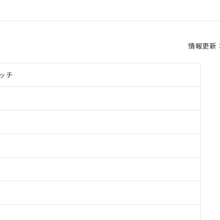
情報更新：2
ッチ