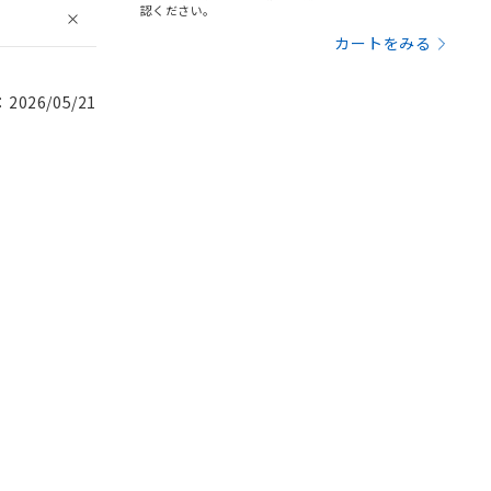
認ください。
カートをみる
026/05/21