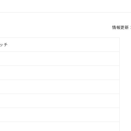
情報更新：2
ッチ