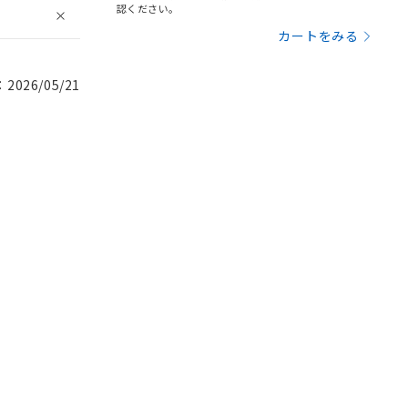
認ください。
カートをみる
026/05/21