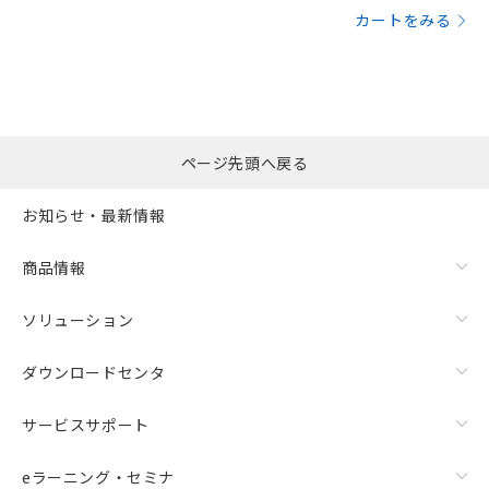
カートをみる
ページ先頭へ戻る
お知らせ・最新情報
商品情報
ソリューション
ダウンロードセンタ
サービスサポート
eラーニング・セミナ