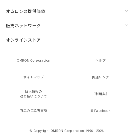
オムロンの提供価値
販売ネットワーク
オンラインストア
OMRON Corporation
ヘルプ
サイトマップ
関連リンク
個人情報の
ご利用条件
取り扱いについて
商品のご承諾事項
Facebook
© Copyright OMRON Corporation 1996 - 2026.