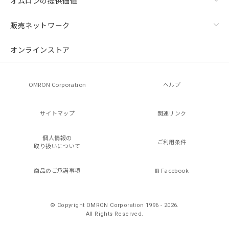
オムロンの提供価値
販売ネットワーク
オンラインストア
OMRON Corporation
ヘルプ
サイトマップ
関連リンク
個人情報の
ご利用条件
取り扱いについて
商品のご承諾事項
Facebook
© Copyright OMRON Corporation 1996 - 2026.
All Rights Reserved.