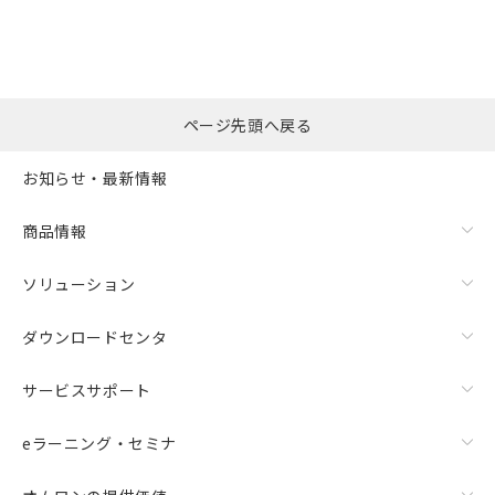
ページ先頭へ戻る
お知らせ・最新情報
商品情報
ソリューション
ダウンロードセンタ
サービスサポート
eラーニング・セミナ