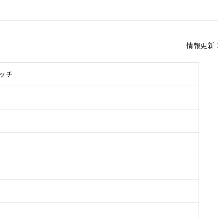
情報更新：2
ッチ