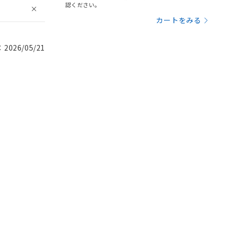
認ください。
カートをみる
026/05/21