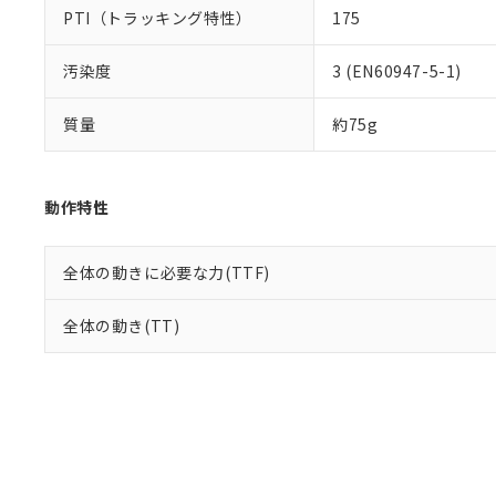
PTI（トラッキング特性）
175
汚染度
3 (EN60947-5-1)
質量
約75g
動作特性
全体の動きに必要な力(TTF)
全体の動き(TT)