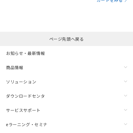
カートをみる
ページ先頭へ戻る
お知らせ・最新情報
商品情報
ソリューション
ダウンロードセンタ
サービスサポート
eラーニング・セミナ