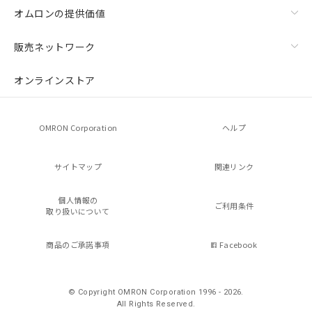
オムロンの提供価値
販売ネットワーク
オンラインストア
OMRON Corporation
ヘルプ
サイトマップ
関連リンク
個人情報の
ご利用条件
取り扱いについて
商品のご承諾事項
Facebook
© Copyright OMRON Corporation 1996 - 2026.
All Rights Reserved.