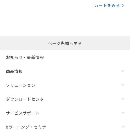
カートをみる
ページ先頭へ戻る
お知らせ・最新情報
商品情報
ソリューション
ダウンロードセンタ
サービスサポート
eラーニング・セミナ