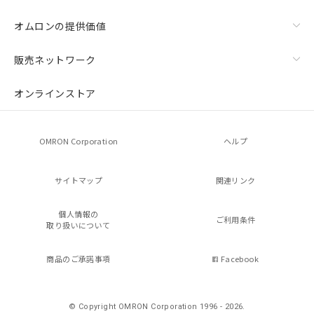
オムロンの提供価値
販売ネットワーク
オンラインストア
OMRON Corporation
ヘルプ
サイトマップ
関連リンク
個人情報の
ご利用条件
取り扱いについて
商品のご承諾事項
Facebook
© Copyright OMRON Corporation 1996 - 2026.