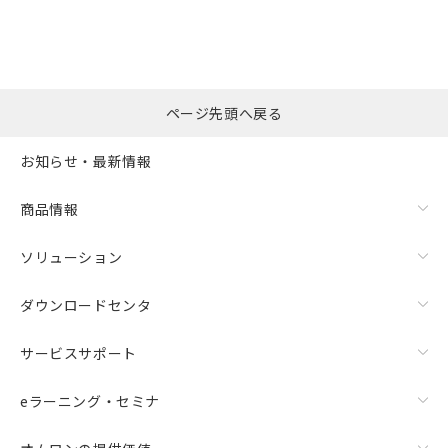
ページ先頭へ戻る
お知らせ・最新情報
商品情報
ソリューション
ダウンロードセンタ
サービスサポート
eラーニング・セミナ