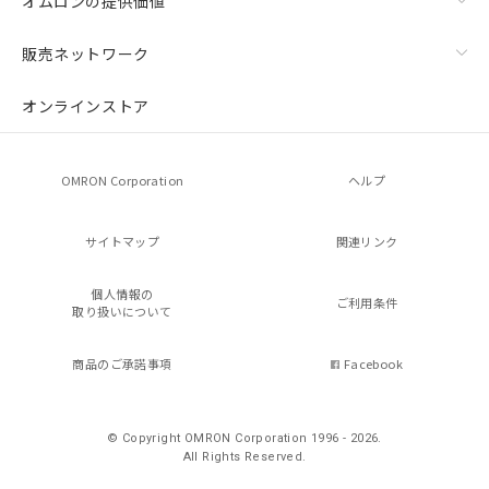
オムロンの提供価値
販売ネットワーク
オンラインストア
OMRON Corporation
ヘルプ
サイトマップ
関連リンク
個人情報の
ご利用条件
取り扱いについて
商品のご承諾事項
Facebook
© Copyright OMRON Corporation 1996 - 2026.
All Rights Reserved.