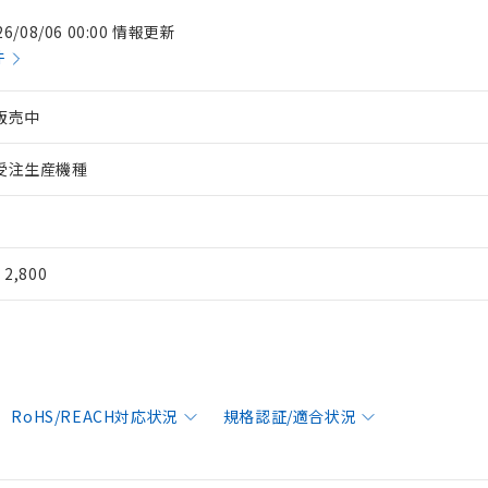
26/08/06 00:00 情報更新
件
販売中
受注生産機種
¥ 2,800
RoHS/REACH対応状況
規格認証/適合状況