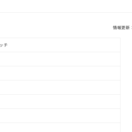
情報更新：2
ッチ