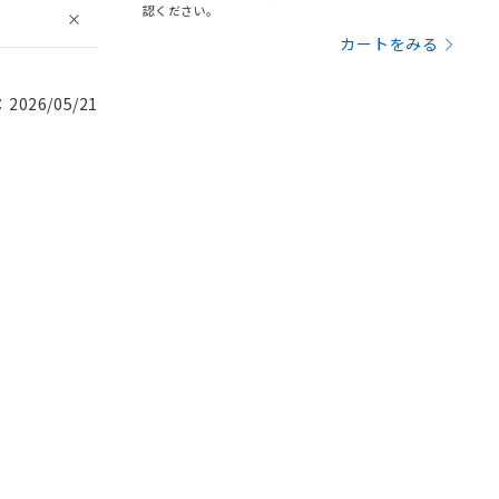
認ください。
カートをみる
026/05/21