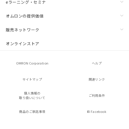
eラーニング・セミナ
オムロンの提供価値
販売ネットワーク
オンラインストア
OMRON Corporation
ヘルプ
サイトマップ
関連リンク
個人情報の
ご利用条件
取り扱いについて
商品のご承諾事項
Facebook