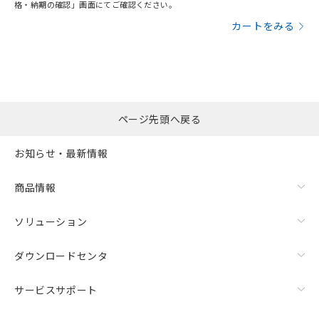
格・納期の確認」画面にてご確認ください。
カートをみる
ページ先頭へ戻る
お知らせ・最新情報
商品情報
ソリューション
ダウンロードセンタ
サービスサポート