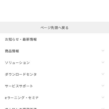
ページ先頭へ戻る
お知らせ・最新情報
商品情報
ソリューション
ダウンロードセンタ
サービスサポート
eラーニング・セミナ