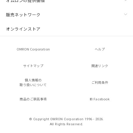
オムロンの提供価値
販売ネットワーク
オンラインストア
OMRON Corporation
ヘルプ
サイトマップ
関連リンク
個人情報の
ご利用条件
取り扱いについて
商品のご承諾事項
Facebook
© Copyright OMRON Corporation 1996 - 2026.
All Rights Reserved.