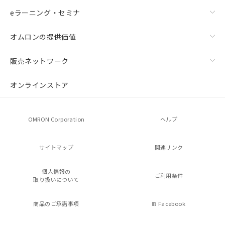
eラーニング・セミナ
オムロンの提供価値
販売ネットワーク
オンラインストア
OMRON Corporation
ヘルプ
サイトマップ
関連リンク
個人情報の
ご利用条件
取り扱いについて
商品のご承諾事項
Facebook