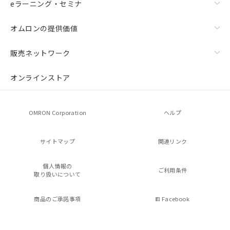
eラーニング・セミナ
オムロンの提供価値
販売ネットワーク
オンラインストア
OMRON Corporation
ヘルプ
サイトマップ
関連リンク
個人情報の
ご利用条件
取り扱いについて
商品のご承諾事項
Facebook