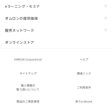
eラーニング・セミナ
オムロンの提供価値
販売ネットワーク
オンラインストア
OMRON Corporation
ヘルプ
サイトマップ
関連リンク
個人情報の
ご利用条件
取り扱いについて
商品のご承諾事項
Facebook