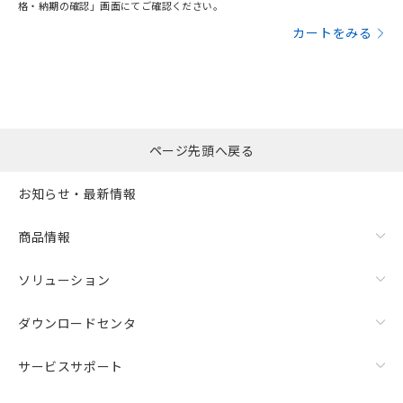
格・納期の確認」画面にてご確認ください。
カートをみる
ページ先頭へ戻る
お知らせ・最新情報
商品情報
ソリューション
ダウンロードセンタ
サービスサポート