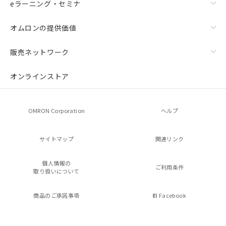
eラーニング・セミナ
オムロンの提供価値
販売ネットワーク
オンラインストア
OMRON Corporation
ヘルプ
サイトマップ
関連リンク
個人情報の
ご利用条件
取り扱いについて
商品のご承諾事項
Facebook