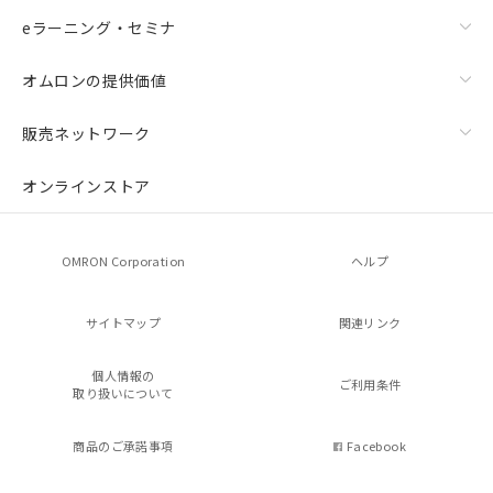
eラーニング・セミナ
オムロンの提供価値
販売ネットワーク
オンラインストア
OMRON Corporation
ヘルプ
サイトマップ
関連リンク
個人情報の
ご利用条件
取り扱いについて
商品のご承諾事項
Facebook