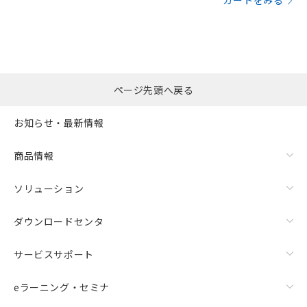
カートをみる
ページ先頭へ戻る
お知らせ・最新情報
商品情報
ソリューション
ダウンロードセンタ
サービスサポート
eラーニング・セミナ