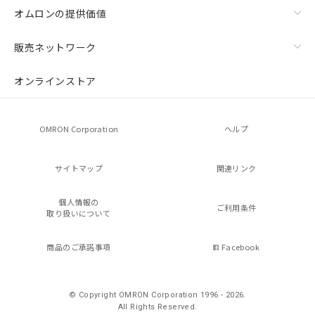
オムロンの提供価値
販売ネットワーク
オンラインストア
OMRON Corporation
ヘルプ
サイトマップ
関連リンク
個人情報の
ご利用条件
取り扱いについて
商品のご承諾事項
Facebook
© Copyright OMRON Corporation 1996 - 2026.
All Rights Reserved.