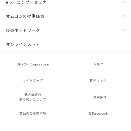
eラーニング・セミナ
オムロンの提供価値
販売ネットワーク
オンラインストア
OMRON Corporation
ヘルプ
サイトマップ
関連リンク
個人情報の
ご利用条件
取り扱いについて
商品のご承諾事項
Facebook