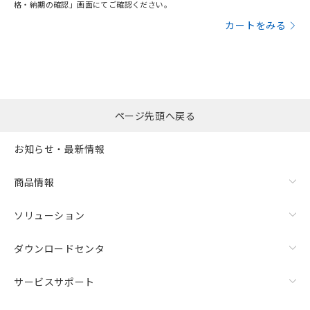
格・納期の確認」画面にてご確認ください。
カートをみる
ページ先頭へ戻る
お知らせ・最新情報
商品情報
ソリューション
ダウンロードセンタ
サービスサポート