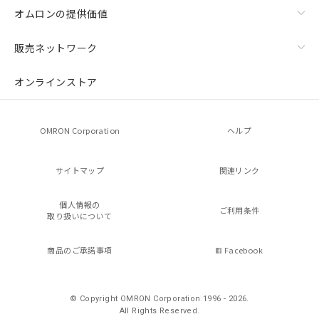
オムロンの提供価値
販売ネットワーク
オンラインストア
OMRON Corporation
ヘルプ
サイトマップ
関連リンク
個人情報の
ご利用条件
取り扱いについて
商品のご承諾事項
Facebook
© Copyright OMRON Corporation 1996 - 2026.
All Rights Reserved.