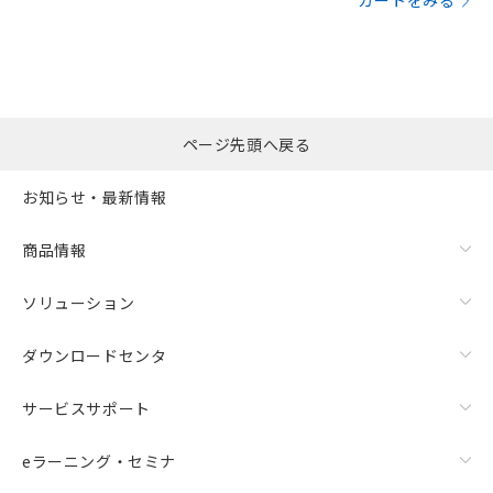
カートをみる
ページ先頭へ戻る
お知らせ・最新情報
商品情報
ソリューション
ダウンロードセンタ
サービスサポート
eラーニング・セミナ