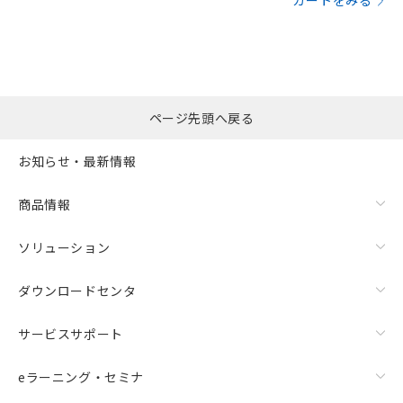
カートをみる
ページ先頭へ戻る
お知らせ・最新情報
商品情報
ソリューション
ダウンロードセンタ
サービスサポート
eラーニング・セミナ