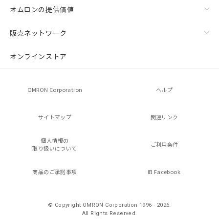
オムロンの提供価値
販売ネットワーク
オンラインストア
OMRON Corporation
ヘルプ
サイトマップ
関連リンク
個人情報の
ご利用条件
取り扱いについて
商品のご承諾事項
Facebook
© Copyright OMRON Corporation 1996 - 2026.
All Rights Reserved.