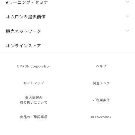
eラーニング・セミナ
オムロンの提供価値
販売ネットワーク
オンラインストア
OMRON Corporation
ヘルプ
サイトマップ
関連リンク
個人情報の
ご利用条件
取り扱いについて
商品のご承諾事項
Facebook