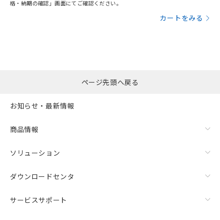
格・納期の確認」画面にてご確認ください。
カートをみる
ページ先頭へ戻る
お知らせ・最新情報
商品情報
ソリューション
ダウンロードセンタ
サービスサポート