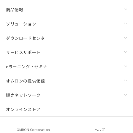
商品情報
ソリューション
ダウンロードセンタ
サービスサポート
eラーニング・セミナ
オムロンの提供価値
販売ネットワーク
オンラインストア
OMRON Corporation
ヘルプ