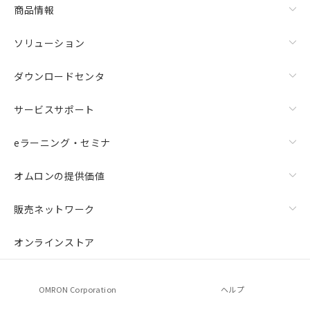
商品情報
ソリューション
ダウンロードセンタ
サービスサポート
eラーニング・セミナ
オムロンの提供価値
販売ネットワーク
オンラインストア
OMRON Corporation
ヘルプ