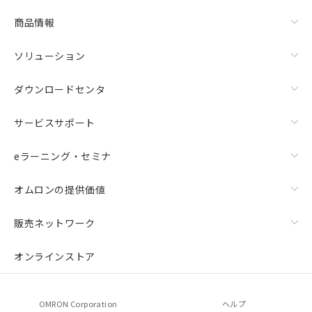
商品情報
ソリューション
ダウンロードセンタ
サービスサポート
eラーニング・セミナ
オムロンの提供価値
販売ネットワーク
オンラインストア
OMRON Corporation
ヘルプ