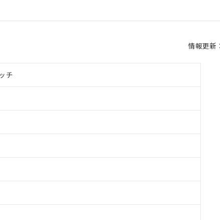
情報更新：2
ッチ