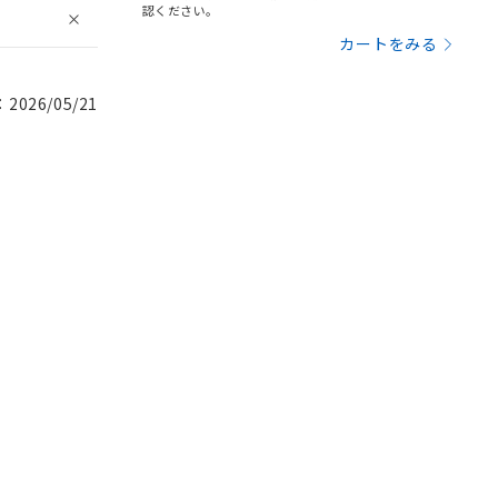
認ください。
カートをみる
026/05/21