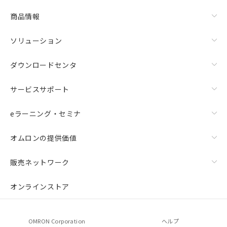
商品情報
ソリューション
ダウンロードセンタ
サービスサポート
eラーニング・セミナ
オムロンの提供価値
販売ネットワーク
オンラインストア
OMRON Corporation
ヘルプ