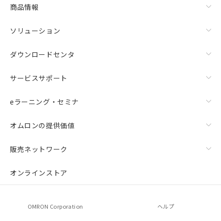
商品情報
ソリューション
ダウンロードセンタ
サービスサポート
eラーニング・セミナ
オムロンの提供価値
販売ネットワーク
オンラインストア
OMRON Corporation
ヘルプ