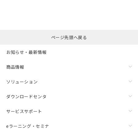
ページ先頭へ戻る
お知らせ・最新情報
商品情報
ソリューション
ダウンロードセンタ
サービスサポート
eラーニング・セミナ