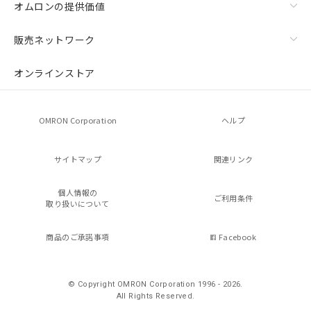
オムロンの提供価値
販売ネットワーク
オンラインストア
OMRON Corporation
ヘルプ
サイトマップ
関連リンク
個人情報の
ご利用条件
取り扱いについて
商品のご承諾事項
Facebook
© Copyright OMRON Corporation 1996 - 2026.
All Rights Reserved.