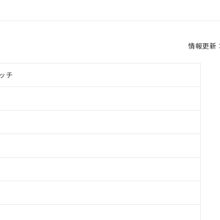
情報更新：2
ッチ