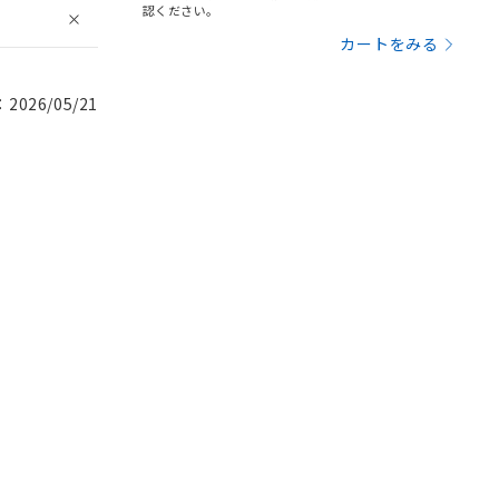
認ください。
カートをみる
026/05/21