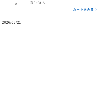
認ください。
カートをみる
026/05/21