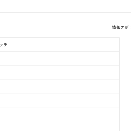
情報更新：2
ッチ