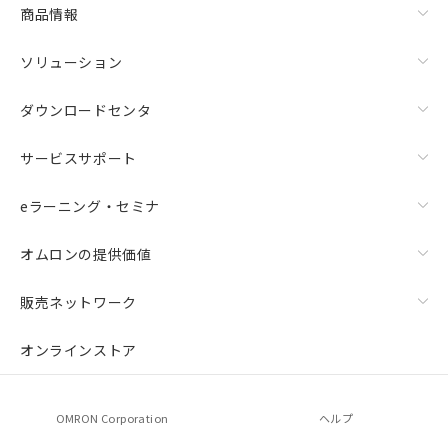
商品情報
ソリューション
ダウンロードセンタ
サービスサポート
eラーニング・セミナ
オムロンの提供価値
販売ネットワーク
オンラインストア
OMRON Corporation
ヘルプ