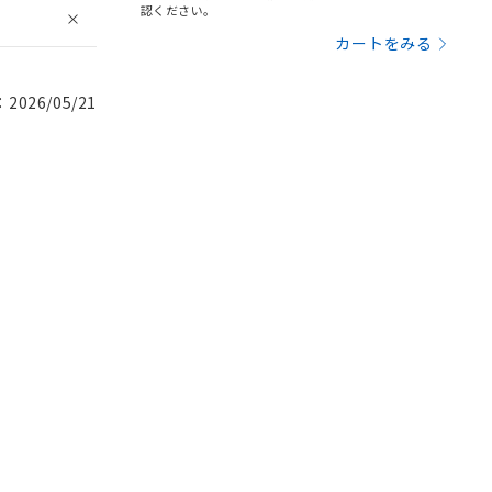
認ください。
カートをみる
026/05/21