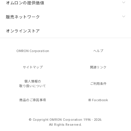
オムロンの提供価値
販売ネットワーク
オンラインストア
OMRON Corporation
ヘルプ
サイトマップ
関連リンク
個人情報の
ご利用条件
取り扱いについて
商品のご承諾事項
Facebook
© Copyright OMRON Corporation 1996 - 2026.
All Rights Reserved.