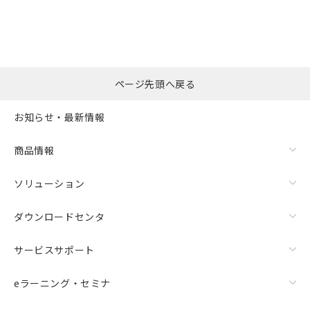
ページ先頭へ戻る
お知らせ・最新情報
商品情報
ソリューション
ダウンロードセンタ
サービスサポート
eラーニング・セミナ