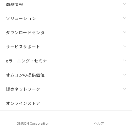
商品情報
ソリューション
ダウンロードセンタ
サービスサポート
eラーニング・セミナ
オムロンの提供価値
販売ネットワーク
オンラインストア
OMRON Corporation
ヘルプ