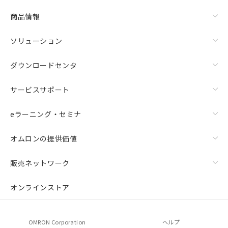
商品情報
ソリューション
ダウンロードセンタ
サービスサポート
eラーニング・セミナ
オムロンの提供価値
販売ネットワーク
オンラインストア
OMRON Corporation
ヘルプ