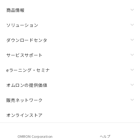
商品情報
ソリューション
ダウンロードセンタ
サービスサポート
eラーニング・セミナ
オムロンの提供価値
販売ネットワーク
オンラインストア
OMRON Corporation
ヘルプ