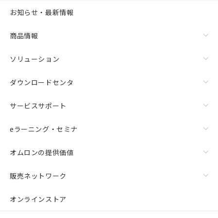
お知らせ・最新情報
商品情報
ソリューション
ダウンロードセンタ
サービスサポート
eラーニング・セミナ
オムロンの提供価値
販売ネットワーク
オンラインストア