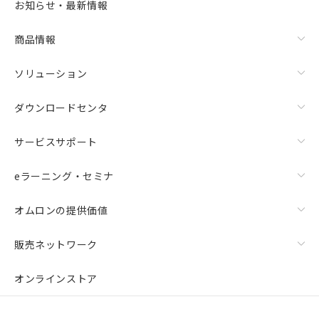
お知らせ・最新情報
商品情報
ソリューション
ダウンロードセンタ
サービスサポート
eラーニング・セミナ
オムロンの提供価値
販売ネットワーク
オンラインストア