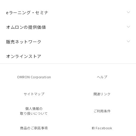
eラーニング・セミナ
オムロンの提供価値
販売ネットワーク
オンラインストア
OMRON Corporation
ヘルプ
サイトマップ
関連リンク
個人情報の
ご利用条件
取り扱いについて
商品のご承諾事項
Facebook