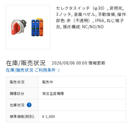
セレクタスイッチ（φ30）, 非照光,
3ノッチ, 金属ベゼル, 手動復帰, 操作
部色: 赤（不透明）, IP66, ねじ端子
台, 接点構成: NC/NO/NO
在庫/販売状況
2026/08/06 00:00 情報更新
在庫/販売状況 ご利用条件
販売状況
販売中
機種区分
受注生産機種
在庫状況
標準価格(税別)
¥ 1,880