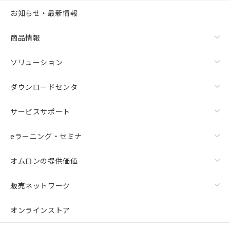
お知らせ・最新情報
商品情報
ソリューション
ダウンロードセンタ
サービスサポート
eラーニング・セミナ
オムロンの提供価値
販売ネットワーク
オンラインストア