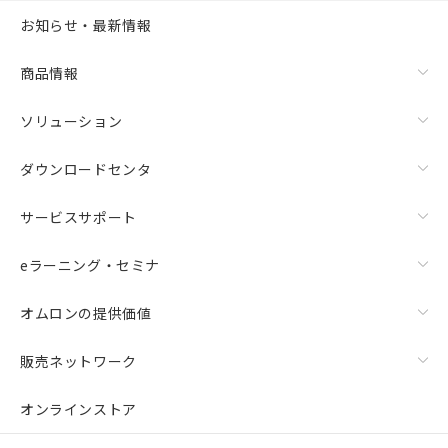
お知らせ・最新情報
商品情報
ソリューション
ダウンロードセンタ
サービスサポート
eラーニング・セミナ
オムロンの提供価値
販売ネットワーク
オンラインストア