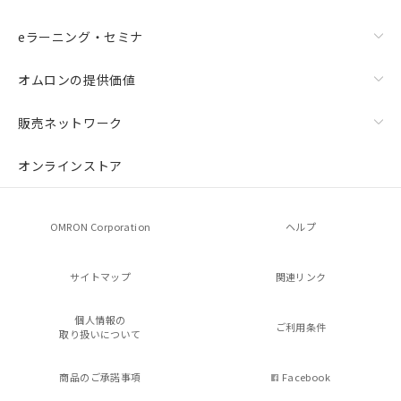
eラーニング・セミナ
オムロンの提供価値
販売ネットワーク
オンラインストア
OMRON Corporation
ヘルプ
サイトマップ
関連リンク
個人情報の
ご利用条件
取り扱いについて
商品のご承諾事項
Facebook