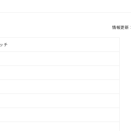
情報更新：2
ッチ