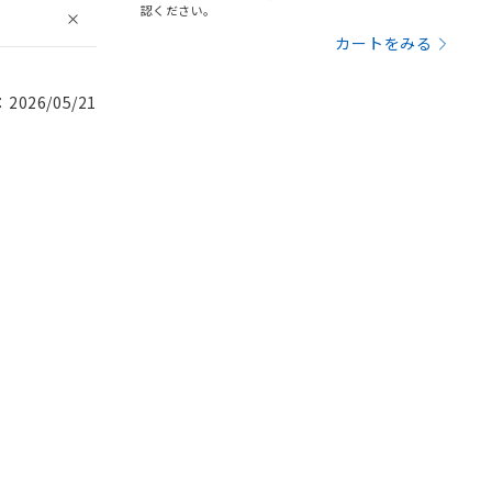
認ください。
カートをみる
026/05/21