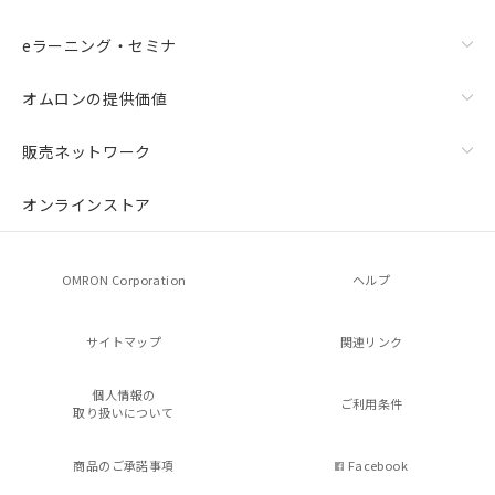
eラーニング・セミナ
オムロンの提供価値
販売ネットワーク
オンラインストア
OMRON Corporation
ヘルプ
サイトマップ
関連リンク
個人情報の
ご利用条件
取り扱いについて
商品のご承諾事項
Facebook