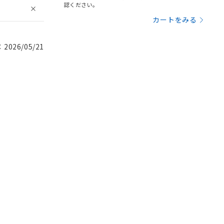
認ください。
カートをみる
026/05/21