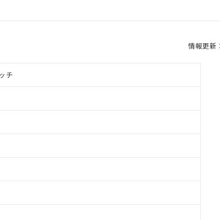
情報更新：2
ッチ