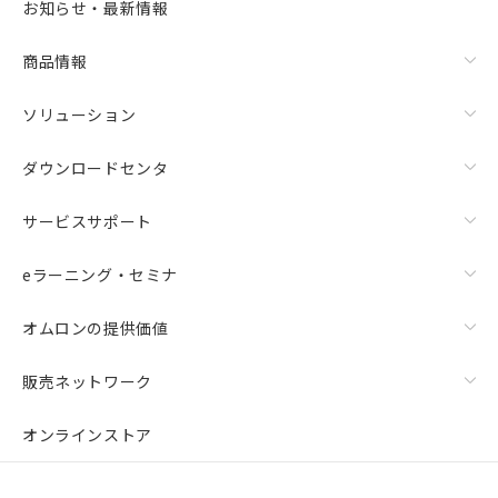
お知らせ・最新情報
商品情報
ソリューション
ダウンロードセンタ
サービスサポート
eラーニング・セミナ
オムロンの提供価値
販売ネットワーク
オンラインストア