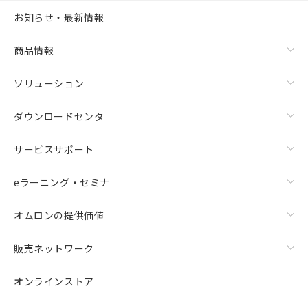
お知らせ・最新情報
商品情報
ソリューション
ダウンロードセンタ
サービスサポート
eラーニング・セミナ
オムロンの提供価値
販売ネットワーク
オンラインストア